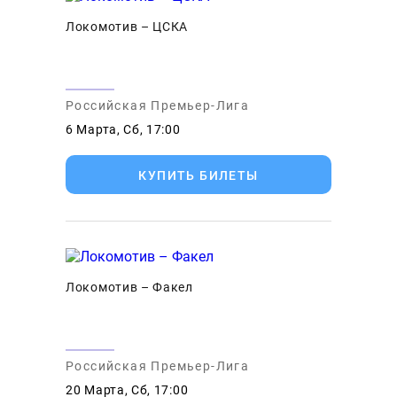
Локомотив – ЦСКА
Российская Премьер-Лига
6 Марта, Сб, 17:00
КУПИТЬ БИЛЕТЫ
Локомотив – Факел
Российская Премьер-Лига
20 Марта, Сб, 17:00