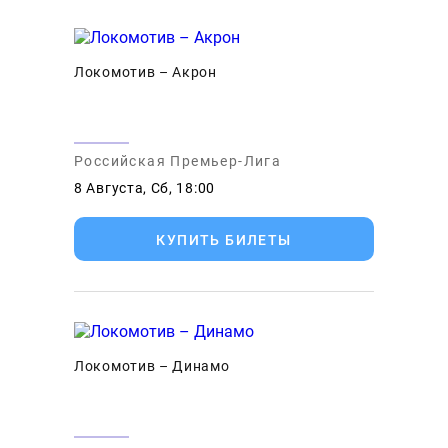
Локомотив – Акрон
Российская Премьер-Лига
8 Августа, Сб, 18:00
КУПИТЬ БИЛЕТЫ
Локомотив – Динамо