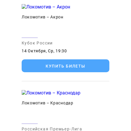
Локомотив – Акрон
Кубок России
14 Октября, Ср, 19:30
КУПИТЬ БИЛЕТЫ
Локомотив – Краснодар
Российская Премьер-Лига