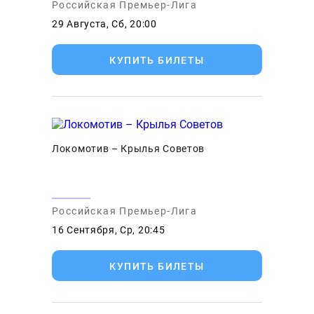
Российская Премьер-Лига
29 Августа, Сб, 20:00
КУПИТЬ БИЛЕТЫ
Локомотив – Крылья Советов
Российская Премьер-Лига
16 Сентября, Ср, 20:45
КУПИТЬ БИЛЕТЫ