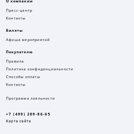
О компании
Пресс-центр
Контакты
Билеты
Афиша мероприятий
Покупателю
Правила
Политика конфиденциальности
Способы оплаты
Контакты
Программа лояльности
+7 (499) 289-86-65
Карта сайта