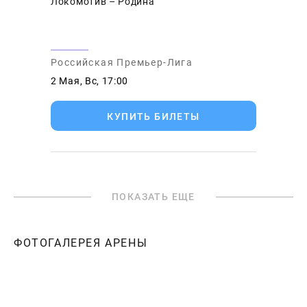
Локомотив – Родина
Российская Премьер-Лига
2 Мая, Вс, 17:00
КУПИТЬ БИЛЕТЫ
ПОКАЗАТЬ ЕЩЕ
ФОТОГАЛЕРЕЯ АРЕНЫ