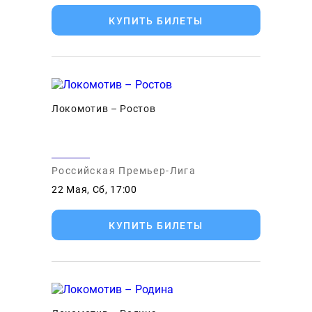
КУПИТЬ БИЛЕТЫ
Локомотив – Ростов
Российская Премьер-Лига
22 Мая, Сб, 17:00
КУПИТЬ БИЛЕТЫ