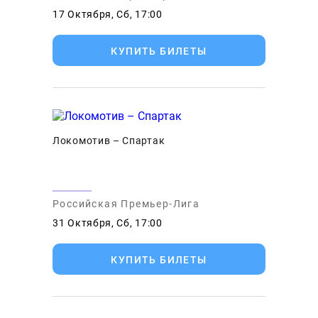
17 Октября, Сб, 17:00
КУПИТЬ БИЛЕТЫ
Локомотив – Спартак
Российская Премьер-Лига
31 Октября, Сб, 17:00
КУПИТЬ БИЛЕТЫ