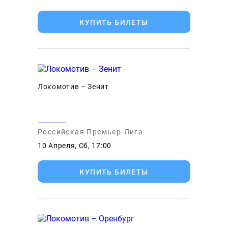
КУПИТЬ БИЛЕТЫ
Локомотив – Зенит
Российская Премьер-Лига
10 Апреля, Сб, 17:00
КУПИТЬ БИЛЕТЫ