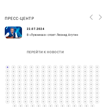
ПРЕСС-ЦЕНТР
22.07.2024
В «Лужниках» споет Леонид Агутин
ПЕРЕЙТИ К НОВОСТИ