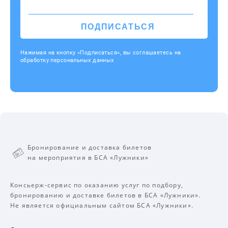
ПОДПИСАТЬСЯ
Нажимая на кнопку «Подписаться», вы соглашаетесь на
обработку персональных данных
Бронирование и доставка билетов
на мероприятия в БСА «Лужники»
Консьерж-сервис по оказанию услуг по подбору,
бронированию и доставке билетов в БСА «Лужники».
Не является официальным сайтом БСА «Лужники».