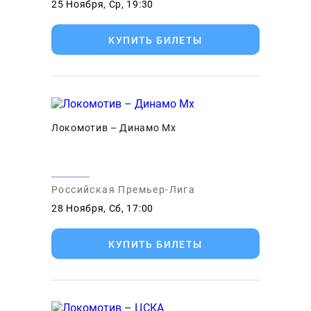
25 Ноября, Ср, 19:30
КУПИТЬ БИЛЕТЫ
Локомотив – Динамо Мх
Российская Премьер-Лига
28 Ноября, Сб, 17:00
КУПИТЬ БИЛЕТЫ