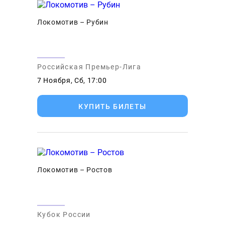
Локомотив – Рубин
Российская Премьер-Лига
7 Ноября, Сб, 17:00
КУПИТЬ БИЛЕТЫ
Локомотив – Ростов
Кубок России