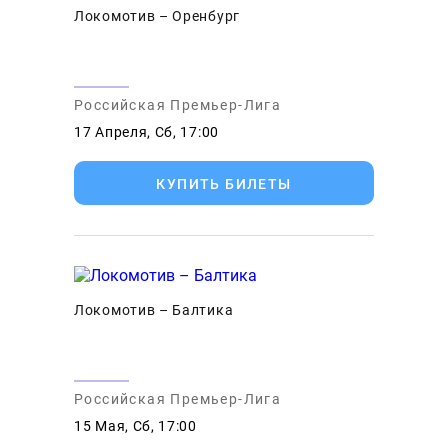
Локомотив – Оренбург
Российская Премьер-Лига
17 Апреля, Сб, 17:00
КУПИТЬ БИЛЕТЫ
Локомотив – Балтика
Российская Премьер-Лига
15 Мая, Сб, 17:00