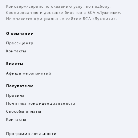
Консьерж-сервис по оказанию услуг по подбору,
бронированию и доставке билетов в БСА «Лужники».
Не является официальным сайтом БСА «Лужники».
О компании
Пресс-центр
Контакты
Билеты
Афиша мероприятий
Покупателю
Правила
Политика конфиденциальности
Способы оплаты
Контакты
Программа лояльности