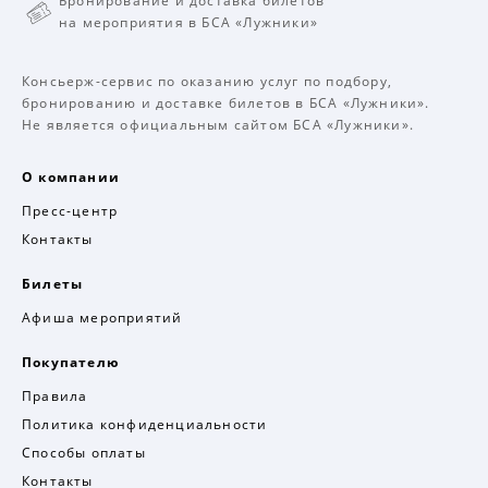
Бронирование и доставка билетов
на мероприятия в БСА «Лужники»
Консьерж-сервис по оказанию услуг по подбору,
бронированию и доставке билетов в БСА «Лужники».
Не является официальным сайтом БСА «Лужники».
О компании
Пресс-центр
Контакты
Билеты
Афиша мероприятий
Покупателю
Правила
Политика конфиденциальности
Способы оплаты
Контакты