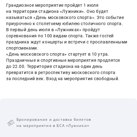
Грандиозное мероприятие пройдет 1 июля 
на территории стадиона «Лужники». Оно будет 
называться «День московского спорта». Это событие 
приурочено к столетнему юбилею столичного спорта. 
В первый день июля в «Лужниках» пройдут 
соревнования по 100 видам спорта. Также гостей 
праздника ждут концерты и встречи с прославленными 
спортсменами.
«День московского спорта» стартует в 10 утра. 
Праздничные и спортивные мероприятия продлятся 
до 22.00. Территория стадиона на один день 
превратится в ретроспективу московского спорта 
за последний век. Вход на мероприятия свободный.
Бронирование и доставка билетов
на мероприятия в БСА «Лужники»