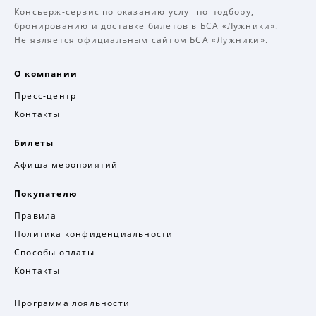
Консьерж-сервис по оказанию услуг по подбору,
бронированию и доставке билетов в БСА «Лужники».
Не является официальным сайтом БСА «Лужники».
О компании
Пресс-центр
Контакты
Билеты
Афиша мероприятий
Покупателю
Правила
Политика конфиденциальности
Способы оплаты
Контакты
Программа лояльности