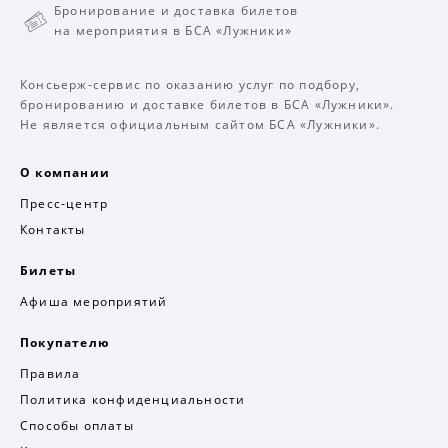
Бронирование и доставка билетов
на мероприятия в БСА «Лужники»
Консьерж-сервис по оказанию услуг по подбору,
бронированию и доставке билетов в БСА «Лужники».
Не является официальным сайтом БСА «Лужники».
О компании
Пресс-центр
Контакты
Билеты
Афиша мероприятий
Покупателю
Правила
Политика конфиденциальности
Способы оплаты