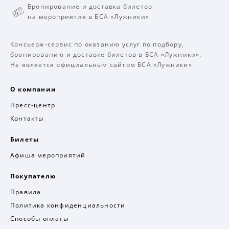
Бронирование и доставка билетов
на мероприятия в БСА «Лужники»
Консьерж-сервис по оказанию услуг по подбору,
бронированию и доставке билетов в БСА «Лужники».
Не является официальным сайтом БСА «Лужники».
О компании
Пресс-центр
Контакты
Билеты
Афиша мероприятий
Покупателю
Правила
Политика конфиденциальности
Способы оплаты