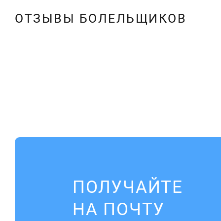
ОТЗЫВЫ БОЛЕЛЬЩИКОВ
ПОЛУЧАЙТЕ
НА ПОЧТУ