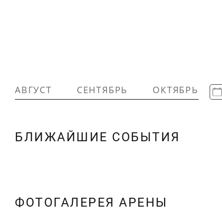
АВГУСТ
СЕНТЯБРЬ
ОКТЯБРЬ
БЛИЖАЙШИЕ СОБЫТИЯ
ФОТОГАЛЕРЕЯ АРЕНЫ