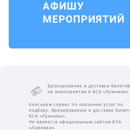
АФИШУ
МЕРОПРИЯТИЙ
Бронирование и доставка билето
на мероприятия в БСА «Лужники»
Консьерж-сервис по оказанию услуг по
подбору, бронированию и доставке билет
БСА «Лужники».
Не является официальным сайтом БСА
«Лужники».