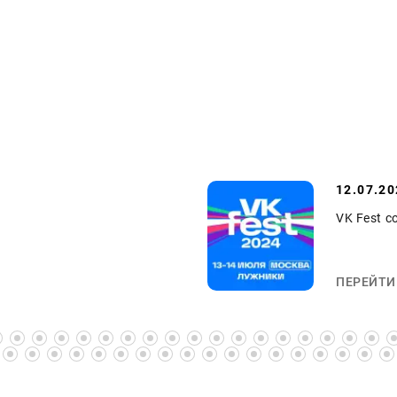
12.07.20
VK Fest 
ПЕРЕЙТИ