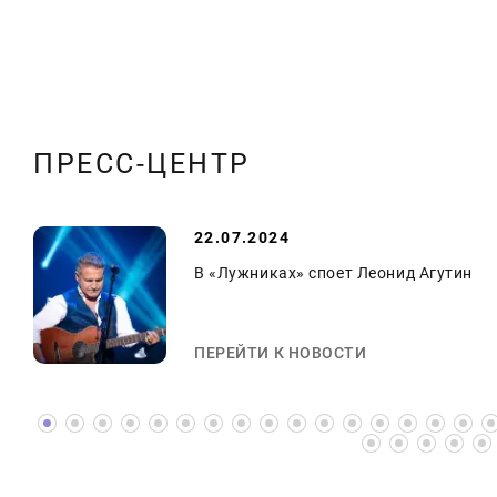
ПРЕСС-ЦЕНТР
22.07.2024
В «Лужниках» споет Леонид Агутин
ПЕРЕЙТИ К НОВОСТИ