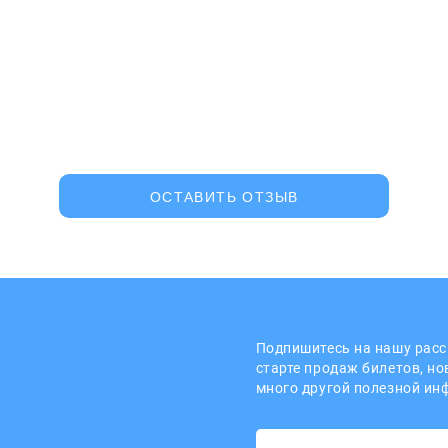
ОСТАВИТЬ ОТЗЫВ
Подпишитесь на нашу расс
старте продаж билетов, н
много другой полезной и