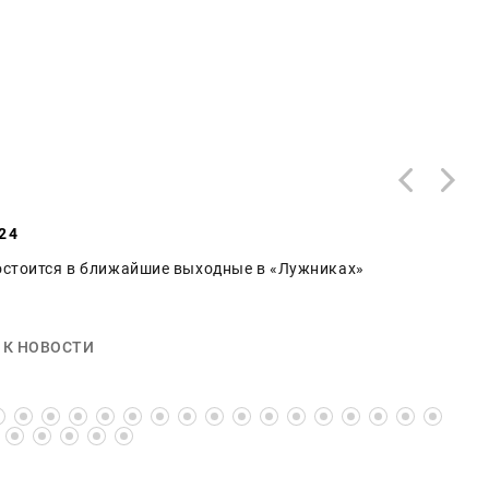
24
состоится в ближайшие выходные в «Лужниках»
 К НОВОСТИ