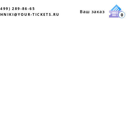
(499) 289-86-65
Ваш заказ
HNIKI@YOUR-TICKETS.RU
0